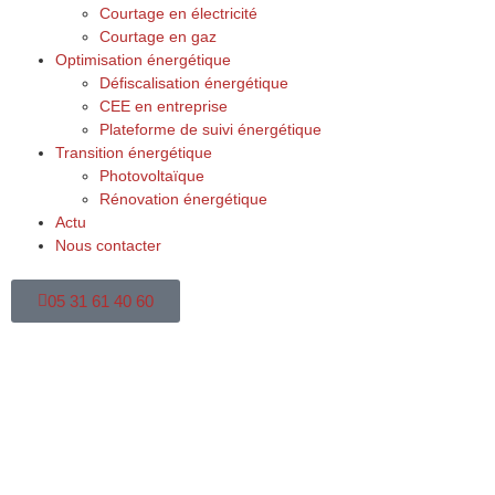
Courtage en électricité
Courtage en gaz
Optimisation énergétique
Défiscalisation énergétique
CEE en entreprise
Plateforme de suivi énergétique
Transition énergétique
Photovoltaïque
Rénovation énergétique
Actu
Nous contacter
05 31 61 40 60