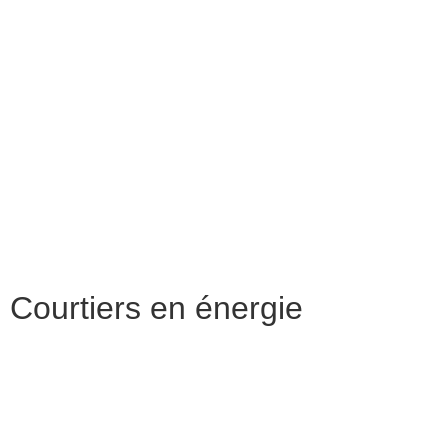
Courtiers en énergie