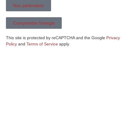
Nos partenaires
Comprendre l'énergie
This site is protected by reCAPTCHA and the Google
Privacy
Policy
and
Terms of Service
apply.