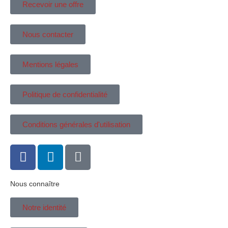
Recevoir une offre
Nous contacter
Mentions légales
Politique de confidentialité
Conditions générales d'utilisation
Nous connaître
Notre identité