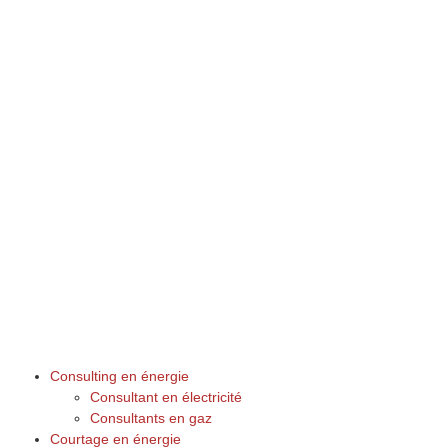
Consulting en énergie
Consultant en électricité
Consultants en gaz
Courtage en énergie