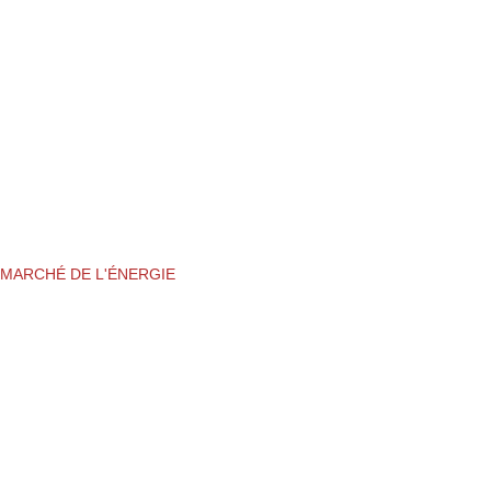
MARCHÉ DE L'ÉNERGIE
NOTRE IDE