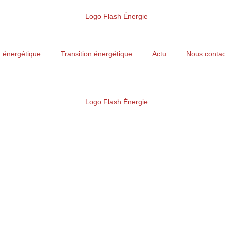
n énergétique
Transition énergétique
Actu
Nous contac