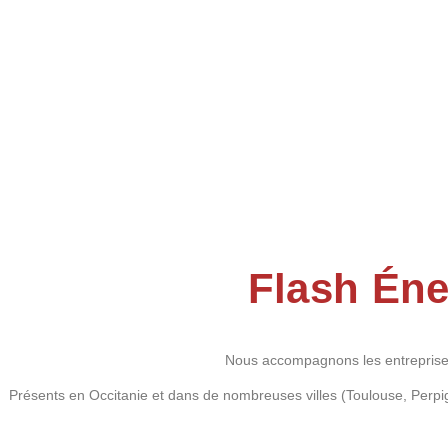
Flash Éne
Nous accompagnons les entreprises
Présents en Occitanie et dans de nombreuses villes (Toulouse, Perpi