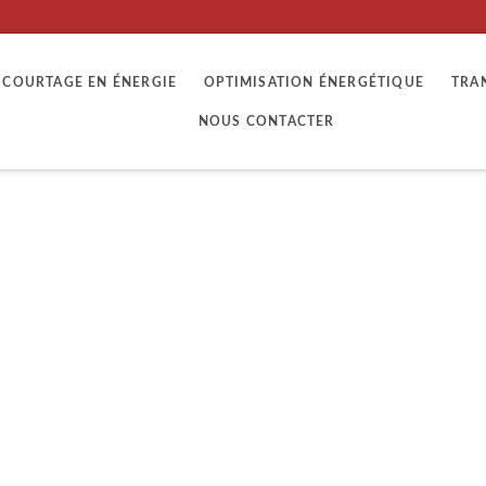
COURTAGE EN ÉNERGIE
OPTIMISATION ÉNERGÉTIQUE
TRA
NOUS CONTACTER