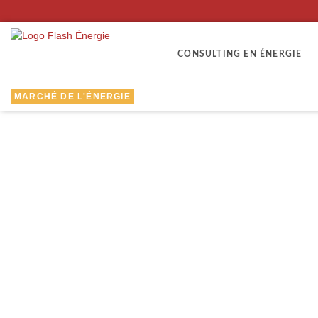
CONSULTING EN ÉNERGIE
MARCHÉ DE L'ÉNERGIE