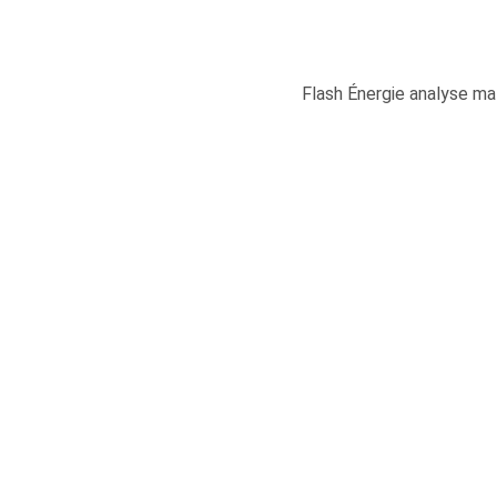
Flash Énergie analyse ma