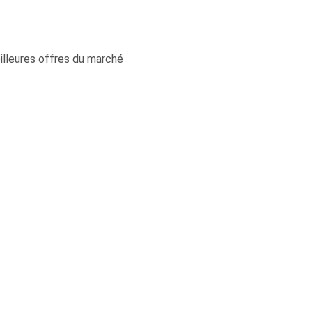
illeures offres du marché