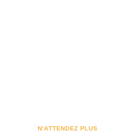
N'ATTENDEZ PLUS