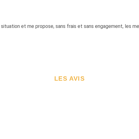
 situation et me propose, sans frais et sans engagement, les me
LES AVIS