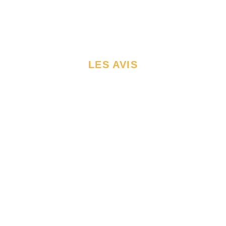
LES AVIS