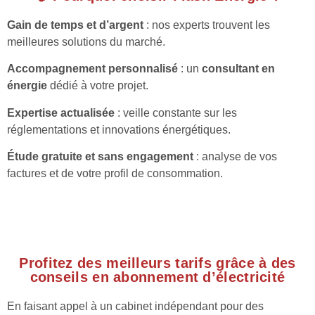
Gain de temps et d’argent
: nos experts trouvent les
meilleures solutions du marché.
Accompagnement personnalisé
: un
consultant en
énergie
dédié à votre projet.
Expertise actualisée
: veille constante sur les
réglementations et innovations énergétiques.
Étude gratuite et sans engagement
: analyse de vos
factures et de votre profil de consommation.
Profitez des meilleurs tarifs grâce à des
conseils en abonnement d’électricité
En faisant appel à un cabinet indépendant pour des