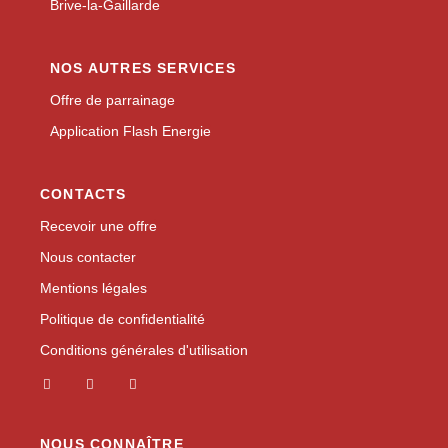
Brive-la-Gaillarde
NOS AUTRES SERVICES
Offre de parrainage
Application Flash Energie
CONTACTS
Recevoir une offre
Nous contacter
Mentions légales
Politique de confidentialité
Conditions générales d'utilisation
NOUS CONNAÎTRE