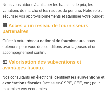
Nous vous aidons à anticiper les hausses de prix, les
variations de marché et les risques de pénurie. Notre rôle :
sécuriser vos approvisionnements et stabiliser votre budget.
🏢
Accès à un réseau de fournisseurs
partenaires
Grâce à notre
réseau national de fournisseurs
, nous
obtenons pour vous des conditions avantageuses et un
accompagnement continu.
💶
Valorisation des subventions et
avantages fiscaux
Nos consultants en électricité identifient les
subventions et
exonérations fiscales
(accise ex-CSPE, CEE, etc.) pour
maximiser vos économies.