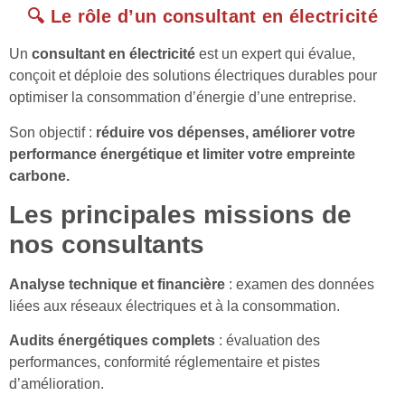
🔍 Le rôle d’un consultant en électricité
Un
consultant en électricité
est un expert qui évalue,
conçoit et déploie des solutions électriques durables pour
optimiser la consommation d’énergie d’une entreprise.
Son objectif :
réduire vos dépenses, améliorer votre
performance énergétique et limiter votre empreinte
carbone.
Les principales missions de
nos consultants
Analyse technique et financière
: examen des données
liées aux réseaux électriques et à la consommation.
Audits énergétiques complets
: évaluation des
performances, conformité réglementaire et pistes
d’amélioration.