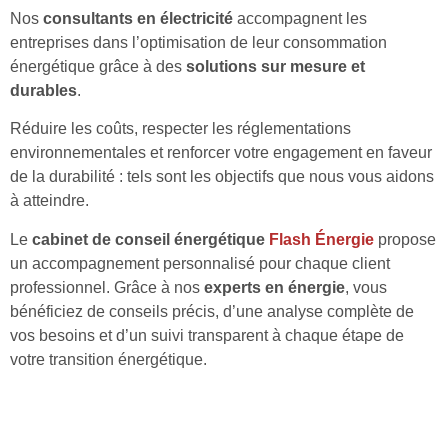
Nos
consultants en électricité
accompagnent les
entreprises dans l’optimisation de leur consommation
énergétique grâce à des
solutions sur mesure et
durables
.
Réduire les coûts, respecter les réglementations
environnementales et renforcer votre engagement en faveur
de la durabilité : tels sont les objectifs que nous vous aidons
à atteindre.
Le
cabinet de conseil énergétique
Flash Énergie
propose
un accompagnement personnalisé pour chaque client
professionnel. Grâce à nos
experts en énergie
, vous
bénéficiez de conseils précis, d’une analyse complète de
vos besoins et d’un suivi transparent à chaque étape de
votre transition énergétique.