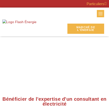
Particuliers
MARCHÉ DE
L'ÉNERGIE
Bénéficier de l'expertise d'un consultant en
électricité