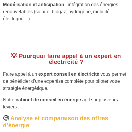
Modélisation et anticipation
: intégration des énergies
renouvelables (solaire, biogaz, hydrogène, mobilité
électrique…).
💡 Pourquoi faire appel à un expert en
électricité ?
Faire appel à un
expert conseil en électricité
vous permet
de bénéficier d’une expertise complète pour piloter votre
stratégie énergétique.
Notre
cabinet de conseil en énergie
agit sur plusieurs
leviers :
🧐
Analyse et comparaison des offres
d’énergie