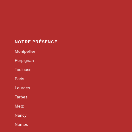
NOTRE PRÉSENCE
Montpellier
Perpignan
Toulouse
Paris
Lourdes
Tarbes
Metz
Nancy
Nantes