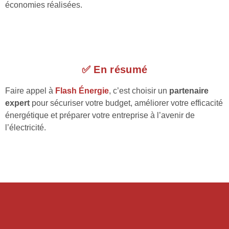
économies réalisées.
✅ En résumé
Faire appel à
Flash Énergie
, c’est choisir un
partenaire
expert
pour sécuriser votre budget, améliorer votre efficacité
énergétique et préparer votre entreprise à l’avenir de
l’électricité.