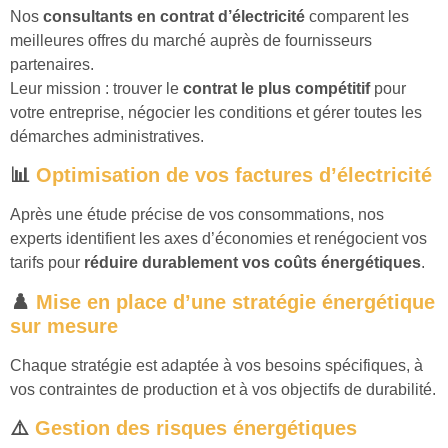
Nos
consultants en contrat d’électricité
comparent les
meilleures offres du marché auprès de fournisseurs
partenaires.
Leur mission : trouver le
contrat le plus compétitif
pour
votre entreprise, négocier les conditions et gérer toutes les
démarches administratives.
📊
Optimisation de vos factures d’électricité
Après une étude précise de vos consommations, nos
experts identifient les axes d’économies et renégocient vos
tarifs pour
réduire durablement vos coûts énergétiques
.
♟️
Mise en place d’une stratégie énergétique
sur mesure
Chaque stratégie est adaptée à vos besoins spécifiques, à
vos contraintes de production et à vos objectifs de durabilité.
⚠️
Gestion des risques énergétiques