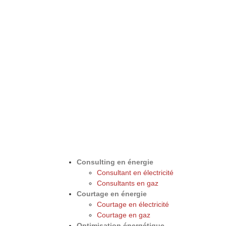
Consulting en énergie
Consultant en électricité
Consultants en gaz
Courtage en énergie
Courtage en électricité
Courtage en gaz
Optimisation énergétique