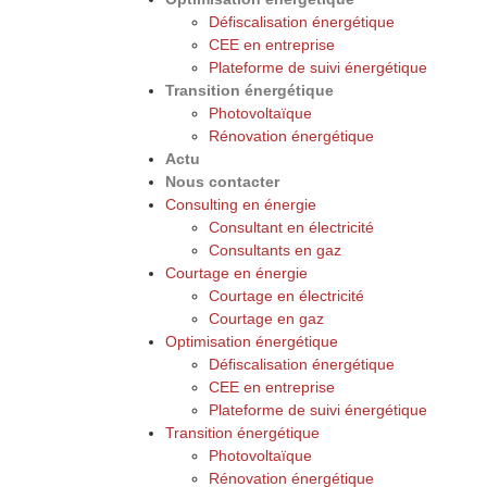
Défiscalisation énergétique
CEE en entreprise
Plateforme de suivi énergétique
Transition énergétique
Photovoltaïque
Rénovation énergétique
Actu
Nous contacter
Consulting en énergie
Consultant en électricité
Consultants en gaz
Courtage en énergie
Courtage en électricité
Courtage en gaz
Optimisation énergétique
Défiscalisation énergétique
CEE en entreprise
Plateforme de suivi énergétique
Transition énergétique
Photovoltaïque
Rénovation énergétique