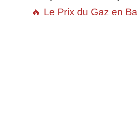
🔥 Le Prix du Gaz en Bai