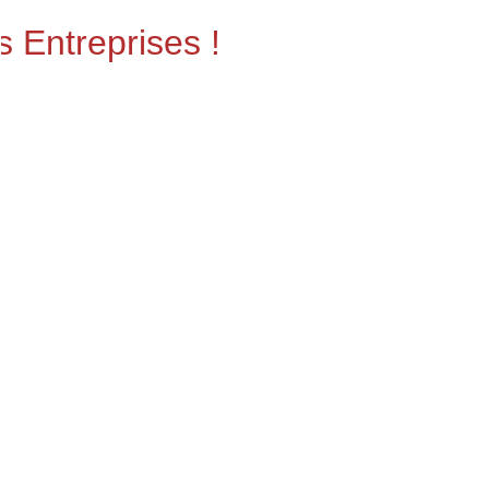
s Entreprises !