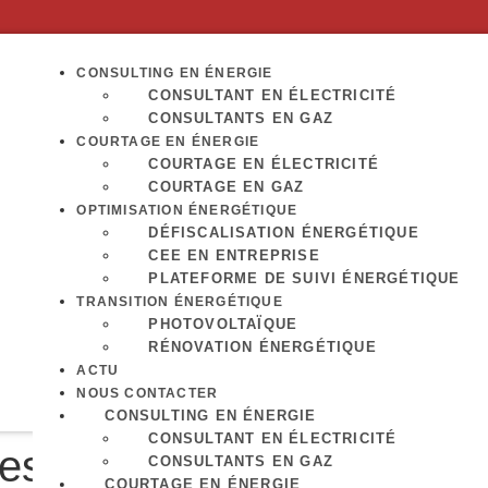
CONSULTING EN ÉNERGIE
CONSULTANT EN ÉLECTRICITÉ
CONSULTANTS EN GAZ
COURTAGE EN ÉNERGIE
COURTAGE EN ÉLECTRICITÉ
COURTAGE EN GAZ
OPTIMISATION ÉNERGÉTIQUE
DÉFISCALISATION ÉNERGÉTIQUE
CEE EN ENTREPRISE
PLATEFORME DE SUIVI ÉNERGÉTIQUE
TRANSITION ÉNERGÉTIQUE
PHOTOVOLTAÏQUE
RÉNOVATION ÉNERGÉTIQUE
ACTU
NOUS CONTACTER
CONSULTING EN ÉNERGIE
CONSULTANT EN ÉLECTRICITÉ
ses
CONSULTANTS EN GAZ
COURTAGE EN ÉNERGIE