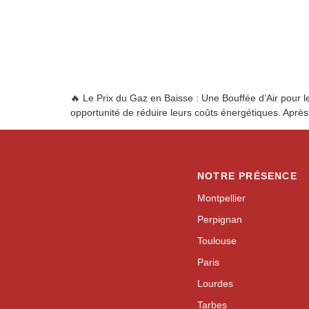
🔥 Le Prix du Gaz en Baisse : Une Bouffée d’Air pour 
opportunité de réduire leurs coûts énergétiques. Après 
NOTRE PRÉSENCE
Montpellier
Perpignan
Toulouse
Paris
Lourdes
Tarbes