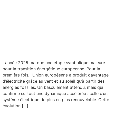
L’année 2025 marque une étape symbolique majeure
pour la transition énergétique européenne. Pour la
première fois, l’Union européenne a produit davantage
d’électricité grâce au vent et au soleil qu’à partir des
énergies fossiles. Un basculement attendu, mais qui
confirme surtout une dynamique accélérée : celle d’un
système électrique de plus en plus renouvelable. Cette
évolution […]