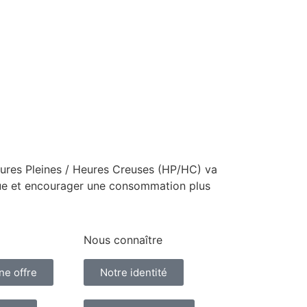
Heures Pleines / Heures Creuses (HP/HC) va
rique et encourager une consommation plus
Nous connaître
ne offre
Notre identité