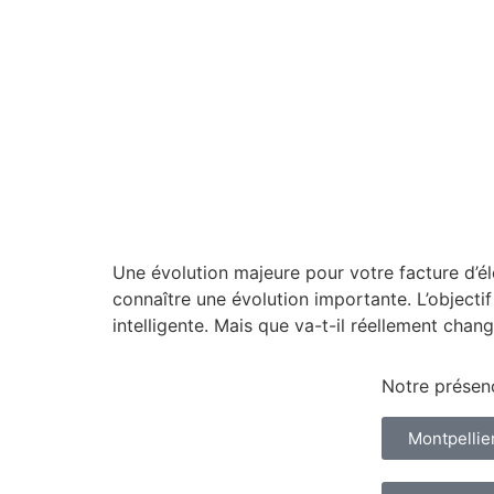
Une évolution majeure pour votre facture d’él
connaître une évolution importante. L’objecti
intelligente. Mais que va-t-il réellement cha
Notre présen
Montpellie