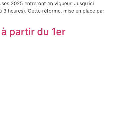
ses 2025 entreront en vigueur. Jusqu’ici
 à 3 heures). Cette réforme, mise en place par
 partir du 1er