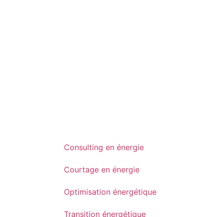
Consulting en énergie
Courtage en énergie
Optimisation énergétique
Transition énergétique