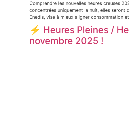
Comprendre les nouvelles heures creuses 2025
concentrées uniquement la nuit, elles seront d
Enedis, vise à mieux aligner consommation et
⚡ Heures Pleines / Heu
novembre 2025 !