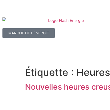
MARCHÉ DE L'ÉNERGIE
Étiquette :
Heures
Nouvelles heures creus