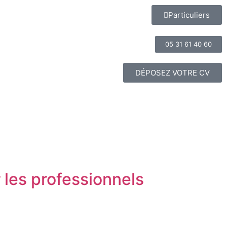
Particuliers
05 31 61 40 60
DÉPOSEZ VOTRE CV
 les professionnels