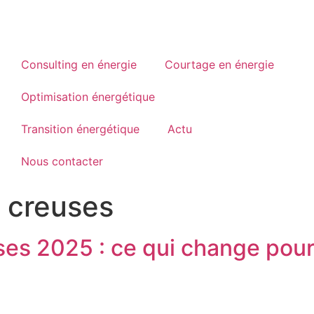
Consulting en énergie
Courtage en énergie
Optimisation énergétique
Transition énergétique
Actu
Nous contacter
 creuses
es 2025 : ce qui change pour