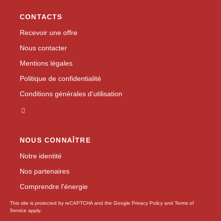
CONTACTS
Recevoir une offre
Nous contacter
Mentions légales
Politique de confidentialité
Conditions générales d'utilisation
NOUS CONNAÎTRE
Notre identité
Nos partenaires
Comprendre l'énergie
This site is protected by reCAPTCHA and the Google
Privacy Policy
and
Terms of
Service
apply.