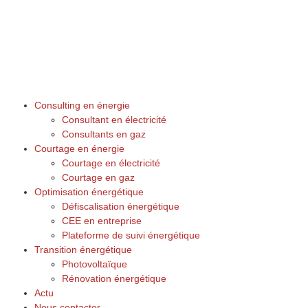
Consulting en énergie
Consultant en électricité
Consultants en gaz
Courtage en énergie
Courtage en électricité
Courtage en gaz
Optimisation énergétique
Défiscalisation énergétique
CEE en entreprise
Plateforme de suivi énergétique
Transition énergétique
Photovoltaïque
Rénovation énergétique
Actu
Nous contacter