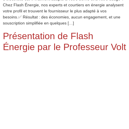
Chez Flash Énergie, nos experts et courtiers en énergie analysent
votre profil et trouvent le fournisseur le plus adapté à vos
besoins.✅ Résultat : des économies, aucun engagement, et une
souscription simplifiée en quelques […]
Présentation de Flash
Énergie par le Professeur Volt