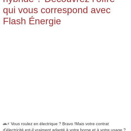
qui vous correspond avec
Flash Énergie
🚗⚡ Vous roulez en électrique ? Bravo !Mais votre contrat
d’électricité est-il vraiment adapté à votre borne et à votre usage ?