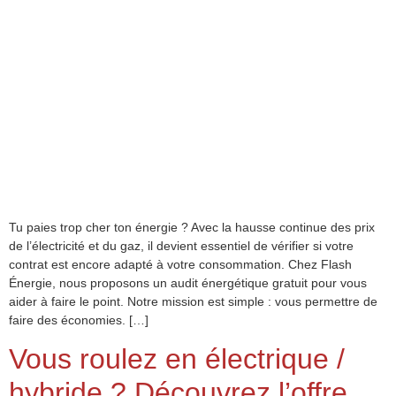
Tu paies trop cher ton énergie ? Avec la hausse continue des prix
de l’électricité et du gaz, il devient essentiel de vérifier si votre
contrat est encore adapté à votre consommation. Chez Flash
Énergie, nous proposons un audit énergétique gratuit pour vous
aider à faire le point. Notre mission est simple : vous permettre de
faire des économies. […]
Vous roulez en électrique /
hybride ? Découvrez l’offre