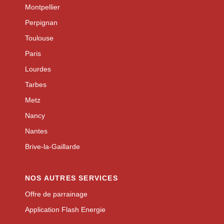
Montpellier
Perpignan
Toulouse
Paris
Lourdes
Tarbes
Metz
Nancy
Nantes
Brive-la-Gaillarde
NOS AUTRES SERVICES
Offre de parrainage
Application Flash Energie