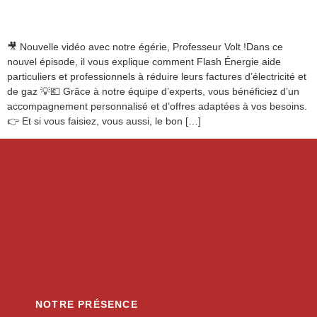
🎥 Nouvelle vidéo avec notre égérie, Professeur Volt !Dans ce
nouvel épisode, il vous explique comment Flash Énergie aide
particuliers et professionnels à réduire leurs factures d’électricité et
de gaz 💡💶 Grâce à notre équipe d’experts, vous bénéficiez d’un
accompagnement personnalisé et d’offres adaptées à vos besoins.
👉 Et si vous faisiez, vous aussi, le bon […]
NOTRE PRÉSENCE