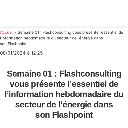
MARCHÉ DE
L'ÉNERGIE
Accueil
»
Semaine 01 : Flashconsulting vous présente l’essentiel de
l’information hebdomadaire du secteur de l’énergie dans
son Flashpoint
08/01/2024
à
12:25
Semaine 01 : Flashconsulting
vous présente l’essentiel de
l’information hebdomadaire du
secteur de l’énergie dans
son Flashpoint