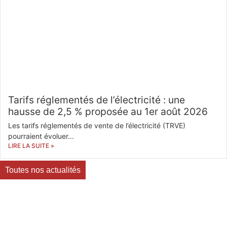
Tarifs réglementés de l’électricité : une
hausse de 2,5 % proposée au 1er août 2026
Les tarifs réglementés de vente de l’électricité (TRVE)
pourraient évoluer...
LIRE LA SUITE »
Toutes nos actualités