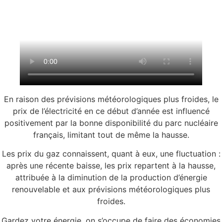
En raison des prévisions météorologiques plus froides, le
prix de l’électricité en ce début d’année est influencé
positivement par la bonne disponibilité du parc nucléaire
français, limitant tout de même la hausse.
Les prix du gaz connaissent, quant à eux, une fluctuation :
après une récente baisse, les prix repartent à la hausse,
attribuée à la diminution de la production d’énergie
renouvelable et aux prévisions météorologiques plus
froides.
Gardez votre énergie, on s’occupe de faire des économies