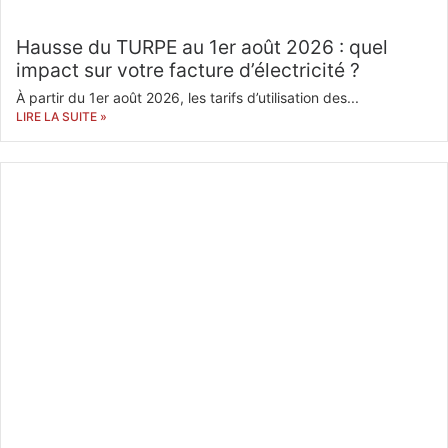
Hausse du TURPE au 1er août 2026 : quel
impact sur votre facture d’électricité ?
À partir du 1er août 2026, les tarifs d’utilisation des...
LIRE LA SUITE »