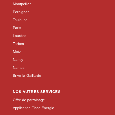
Montpellier
Perpignan
Toulouse
Paris
Lourdes
Tarbes
Metz
Nancy
Nantes
Brive-la-Gaillarde
NOS AUTRES SERVICES
Offre de parrainage
Application Flash Energie