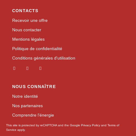
CONTACTS
Recevoir une offre
Nous contacter
Mentions légales
Politique de confidentialité
Conditions générales d'utilisation
NOUS CONNAÎTRE
Notre identité
Nos partenaires
Comprendre l'énergie
This site is protected by reCAPTCHA and the Google
Privacy Policy
and
Terms of
Service
apply.