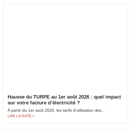
Hausse du TURPE au 1er août 2026 : quel impact
sur votre facture d’électricité ?
À partir du 1er août 2026, les tarifs d’utilisation des...
LIRE LA SUITE »