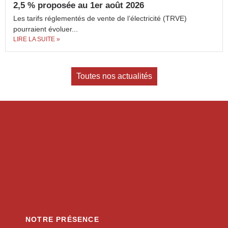
2,5 % proposée au 1er août 2026
Les tarifs réglementés de vente de l’électricité (TRVE)
pourraient évoluer...
LIRE LA SUITE »
Toutes nos actualités
NOTRE PRÉSENCE