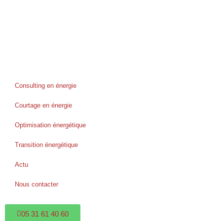
Consulting en énergie
Courtage en énergie
Optimisation énergétique
Transition énergétique
Actu
Nous contacter
05 31 61 40 60