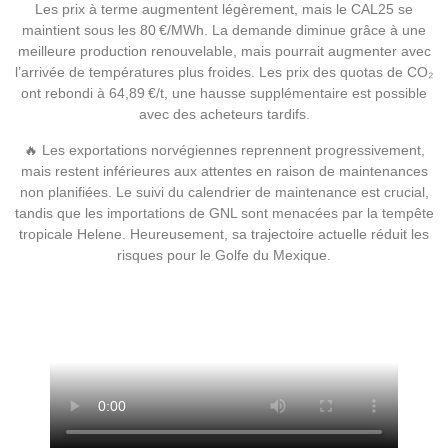
Les prix à terme augmentent légèrement, mais le CAL25 se
maintient sous les 80 €/MWh. La demande diminue grâce à une
meilleure production renouvelable, mais pourrait augmenter avec
l’arrivée de températures plus froides. Les prix des quotas de CO₂
ont rebondi à 64,89 €/t, une hausse supplémentaire est possible
avec des acheteurs tardifs.
🔥 Les exportations norvégiennes reprennent progressivement,
mais restent inférieures aux attentes en raison de maintenances
non planifiées. Le suivi du calendrier de maintenance est crucial,
tandis que les importations de GNL sont menacées par la tempête
tropicale Helene. Heureusement, sa trajectoire actuelle réduit les
risques pour le Golfe du Mexique.