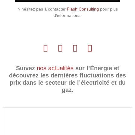
N’hésitez pas à contacter
Flash Consulting
pour plus
d’informations.
Suivez
nos actualités
sur l’Énergie et
découvrez les dernières fluctuations des
prix dans le secteur de l’électricité et du
gaz.