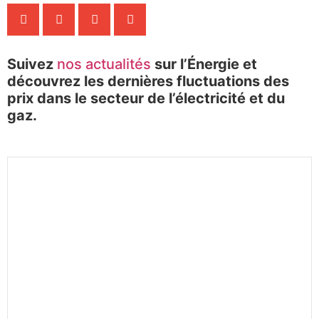
Suivez
nos actualités
sur l’Énergie et
découvrez les dernières fluctuations des
prix dans le secteur de l’électricité et du
gaz.