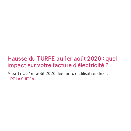
Hausse du TURPE au 1er août 2026 : quel
impact sur votre facture d’électricité ?
À partir du 1er août 2026, les tarifs d’utilisation des...
LIRE LA SUITE »