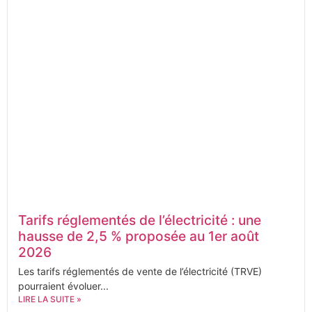
Tarifs réglementés de l’électricité : une
hausse de 2,5 % proposée au 1er août
2026
Les tarifs réglementés de vente de l’électricité (TRVE)
pourraient évoluer...
LIRE LA SUITE »