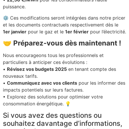
puissance.
⚙️ Ces modifications seront intégrées dans notre pricer
et les documents contractuels respectivement dès le
1er janvier
pour le gaz et le
1er février
pour l’électricité.
🤝 Préparez-vous dès maintenant !
Nous encourageons tous les professionnels et
particuliers à anticiper ces évolutions :
•
Révisez vos budgets 2025
en tenant compte des
nouveaux tarifs.
•
Communiquez avec vos clients
pour les informer des
impacts potentiels sur leurs factures.
• Explorez des solutions pour optimiser votre
consommation énergétique. 💡
Si vous avez des questions ou
souhaitez davantage d’informations,