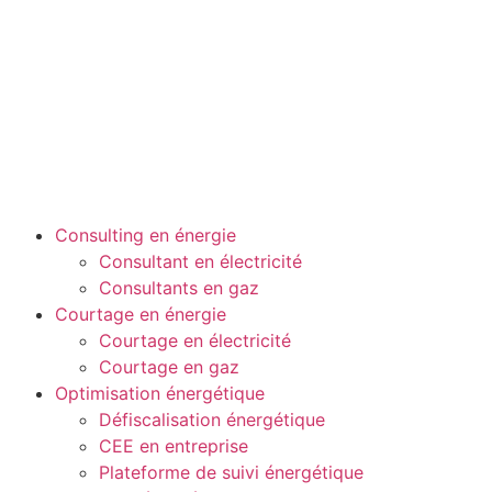
Consulting en énergie
Consultant en électricité
Consultants en gaz
Courtage en énergie
Courtage en électricité
Courtage en gaz
Optimisation énergétique
Défiscalisation énergétique
CEE en entreprise
Plateforme de suivi énergétique