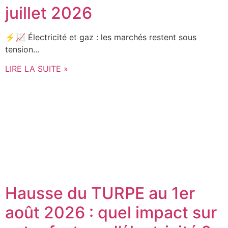
juillet 2026
⚡📈 Électricité et gaz : les marchés restent sous
tension...
LIRE LA SUITE »
Hausse du TURPE au 1er
août 2026 : quel impact sur