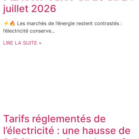
juillet 2026
⚡🔥 Les marchés de l’énergie restent contrastés :
l’électricité conserve...
LIRE LA SUITE »
Tarifs réglementés de
l’électricité : une hausse de