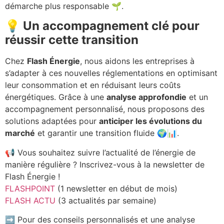
démarche plus responsable 🌱.
💡 Un accompagnement clé pour
réussir cette transition
Chez
Flash Énergie
, nous aidons les entreprises à
s’adapter à ces nouvelles réglementations en optimisant
leur consommation et en réduisant leurs coûts
énergétiques. Grâce à une
analyse approfondie
et un
accompagnement personnalisé, nous proposons des
solutions adaptées pour
anticiper les évolutions du
marché
et garantir une transition fluide 🌍📊.
📢 Vous souhaitez suivre l’actualité de l’énergie de
manière régulière ? Inscrivez-vous à la newsletter de
Flash Énergie !
FLASHPOINT
(1 newsletter en début de mois)
FLASH ACTU
(3 actualités par semaine)
➡️ Pour des conseils personnalisés et une analyse