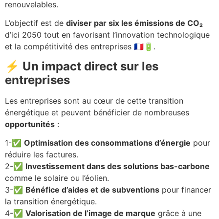
renouvelables.
L’objectif est de
diviser par six les émissions de CO₂
d’ici 2050 tout en favorisant l’innovation technologique
et la compétitivité des entreprises 🇫🇷🔋.
⚡ Un impact direct sur les
entreprises
Les entreprises sont au cœur de cette transition
énergétique et peuvent bénéficier de nombreuses
opportunités
:
1-✅
Optimisation des consommations d’énergie
pour
réduire les factures.
2-✅
Investissement dans des solutions bas-carbone
comme le solaire ou l’éolien.
3-✅
Bénéfice d’aides et de subventions
pour financer
la transition énergétique.
4-✅
Valorisation de l’image de marque
grâce à une