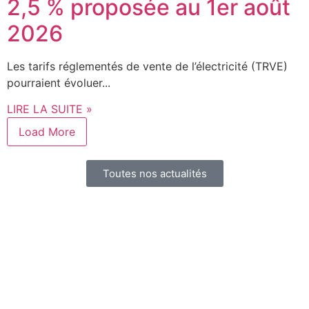
2,5 % proposée au 1er août
2026
Les tarifs réglementés de vente de l’électricité (TRVE)
pourraient évoluer...
LIRE LA SUITE »
Load More
Toutes nos actualités