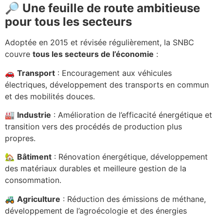
🔎 Une feuille de route ambitieuse
pour tous les secteurs
Adoptée en 2015 et révisée régulièrement, la SNBC
couvre
tous les secteurs de l’économie
:
🚗
Transport
: Encouragement aux véhicules
électriques, développement des transports en commun
et des mobilités douces.
🏭
Industrie
: Amélioration de l’efficacité énergétique et
transition vers des procédés de production plus
propres.
🏡
Bâtiment
: Rénovation énergétique, développement
des matériaux durables et meilleure gestion de la
consommation.
🚜
Agriculture
: Réduction des émissions de méthane,
développement de l’agroécologie et des énergies