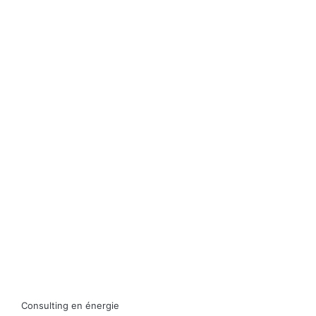
Consulting en énergie