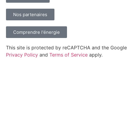
Nos partenaires
Comprendre l'énergie
This site is protected by reCAPTCHA and the Google
Privacy Policy
and
Terms of Service
apply.