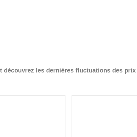
t découvrez les dernières fluctuations des prix d