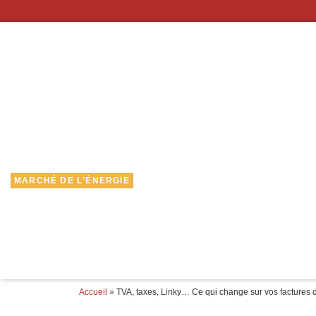
MARCHÉ DE L'ÉNERGIE
Accueil
»
TVA, taxes, Linky… Ce qui change sur vos factures 