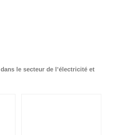
ans le secteur de l’électricité et