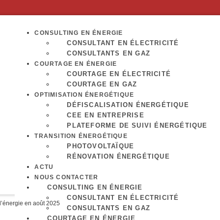
CONSULTING EN ÉNERGIE
CONSULTANT EN ÉLECTRICITÉ
CONSULTANTS EN GAZ
COURTAGE EN ÉNERGIE
COURTAGE EN ÉLECTRICITÉ
COURTAGE EN GAZ
OPTIMISATION ÉNERGÉTIQUE
DÉFISCALISATION ÉNERGÉTIQUE
CEE EN ENTREPRISE
PLATEFORME DE SUIVI ÉNERGÉTIQUE
TRANSITION ÉNERGÉTIQUE
PHOTOVOLTAÏQUE
RÉNOVATION ÉNERGÉTIQUE
ACTU
NOUS CONTACTER
CONSULTING EN ÉNERGIE
CONSULTANT EN ÉLECTRICITÉ
d’énergie en août 2025
CONSULTANTS EN GAZ
COURTAGE EN ÉNERGIE