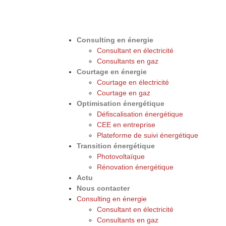
Consulting en énergie
Consultant en électricité
Consultants en gaz
Courtage en énergie
Courtage en électricité
Courtage en gaz
Optimisation énergétique
Défiscalisation énergétique
CEE en entreprise
Plateforme de suivi énergétique
Transition énergétique
Photovoltaïque
Rénovation énergétique
Actu
Nous contacter
Consulting en énergie
Consultant en électricité
Consultants en gaz