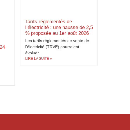
Tarifs réglementés de
l’électricité : une hausse de 2,5
% proposée au 1er août 2026
Les tarifs réglementés de vente de
 24
l’électricité (TRVE) pourraient
évoluer...
LIRE LA SUITE »