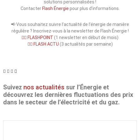
solutions personnalisées !
Contacter
Flash Énergie
pour plus d’informations.
📢 Vous souhaitez suivre l’actualité de l’énergie de manière
régulière ? Inscrivez-vous à la newsletter de Flash Énergie !
👉🏻 FLASHPOINT
(1 newsletter en début de mois)
👉🏻
FLASH ACTU
(3 actualités par semaine)
Suivez
nos actualités
sur l’Énergie et
découvrez les dernières fluctuations des prix
dans le secteur de l’électricité et du gaz.