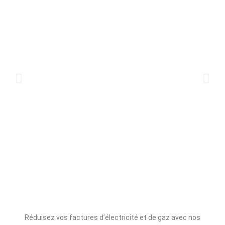
Réduisez vos factures d’électricité et de gaz avec nos