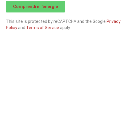
Comprendre l'énergie
This site is protected by reCAPTCHA and the Google
Privacy
Policy
and
Terms of Service
apply.