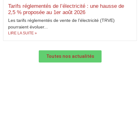
Tarifs réglementés de l’électricité : une hausse de
2,5 % proposée au 1er août 2026
Les tarifs réglementés de vente de l’électricité (TRVE)
pourraient évoluer...
LIRE LA SUITE »
Toutes nos actualités