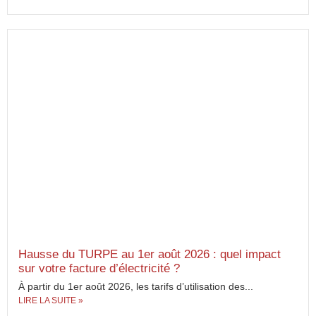
Hausse du TURPE au 1er août 2026 : quel impact
sur votre facture d’électricité ?
À partir du 1er août 2026, les tarifs d’utilisation des...
LIRE LA SUITE »