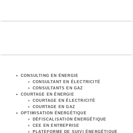
CONSULTING EN ÉNERGIE
CONSULTANT EN ÉLECTRICITÉ
CONSULTANTS EN GAZ
COURTAGE EN ÉNERGIE
COURTAGE EN ÉLECTRICITÉ
COURTAGE EN GAZ
OPTIMISATION ÉNERGÉTIQUE
DÉFISCALISATION ÉNERGÉTIQUE
CEE EN ENTREPRISE
PLATEFORME DE SUIVI ÉNERGÉTIQUE