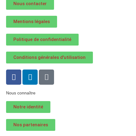
Nous contacter
Mentions légales
Politique de confidentialité
Conditions générales d'utilisation
Nous connaître
Notre identité
Nos partenaires