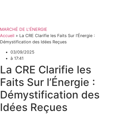
MARCHÉ DE L'ÉNERGIE
Accueil
»
La CRE Clarifie les Faits Sur l’Énergie :
Démystification des Idées Reçues
03/09/2025
à
17:41
La CRE Clarifie les
Faits Sur l’Énergie :
Démystification des
Idées Reçues