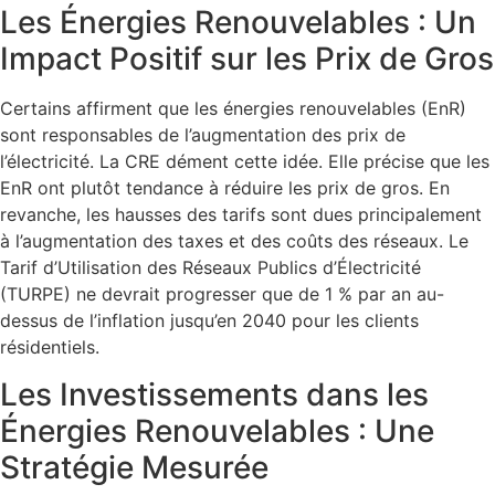
Les Énergies Renouvelables : Un
Impact Positif sur les Prix de Gros
Certains affirment que les énergies renouvelables (EnR)
sont responsables de l’augmentation des prix de
l’électricité. La CRE dément cette idée. Elle précise que les
EnR ont plutôt tendance à réduire les prix de gros. En
revanche, les hausses des tarifs sont dues principalement
à l’augmentation des taxes et des coûts des réseaux. Le
Tarif d’Utilisation des Réseaux Publics d’Électricité
(TURPE) ne devrait progresser que de 1 % par an au-
dessus de l’inflation jusqu’en 2040 pour les clients
résidentiels.
Les Investissements dans les
Énergies Renouvelables : Une
Stratégie Mesurée