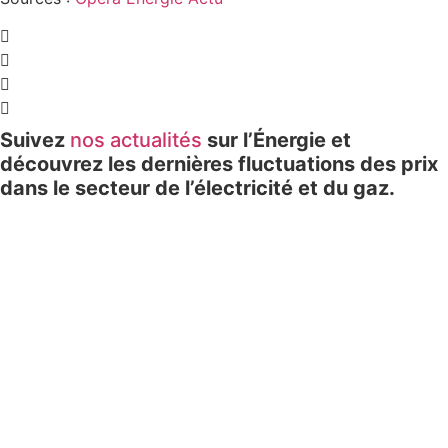
Suivez
nos actualités
sur l’Énergie et
découvrez les dernières fluctuations des prix
dans le secteur de l’électricité et du gaz.