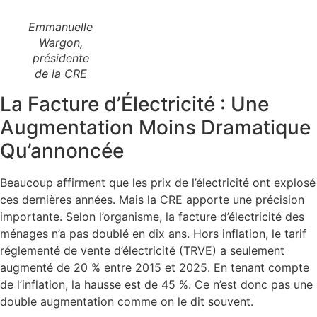
Emmanuelle
Wargon,
présidente
de la CRE
La Facture d’Électricité : Une
Augmentation Moins Dramatique
Qu’annoncée
Beaucoup affirment que les prix de l’électricité ont explosé
ces dernières années. Mais la CRE apporte une précision
importante. Selon l’organisme, la facture d’électricité des
ménages n’a pas doublé en dix ans. Hors inflation, le tarif
réglementé de vente d’électricité (TRVE) a seulement
augmenté de 20 % entre 2015 et 2025. En tenant compte
de l’inflation, la hausse est de 45 %. Ce n’est donc pas une
double augmentation comme on le dit souvent.