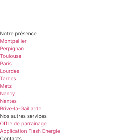
Notre présence
Montpellier
Perpignan
Toulouse
Paris
Lourdes
Tarbes
Metz
Nancy
Nantes
Brive-la-Gaillarde
Nos autres services
Offre de parrainage
Application Flash Energie
Contacts