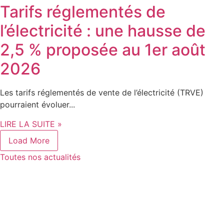
Tarifs réglementés de
l’électricité : une hausse de
2,5 % proposée au 1er août
2026
Les tarifs réglementés de vente de l’électricité (TRVE)
pourraient évoluer...
LIRE LA SUITE »
Load More
Toutes nos actualités