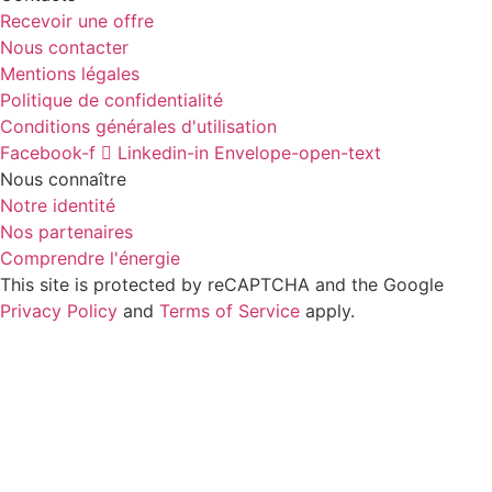
Recevoir une offre
Nous contacter
Mentions légales
Politique de confidentialité
Conditions générales d'utilisation
Facebook-f
Linkedin-in
Envelope-open-text
Nous connaître
Notre identité
Nos partenaires
Comprendre l'énergie
This site is protected by reCAPTCHA and the Google
Privacy Policy
and
Terms of Service
apply.