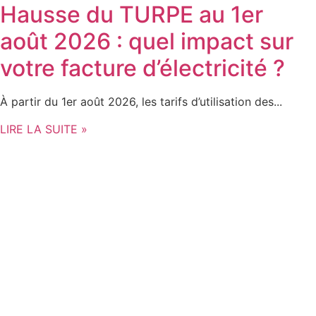
Hausse du TURPE au 1er
août 2026 : quel impact sur
votre facture d’électricité ?
À partir du 1er août 2026, les tarifs d’utilisation des...
LIRE LA SUITE »