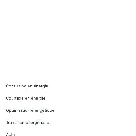
Consulting en énergie
Courtage en énergie
Optimisation énergétique
Transition énergétique
Actu