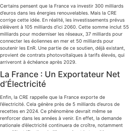
Certains pensent que la France va investir 300 milliards
d’euros dans les énergies renouvelables. Mais la CRE
corrige cette idée. En réalité, les investissements prévus
s’élèvent à 105 milliards d’ici 2060. Cette somme inclut 55
milliards pour moderniser les réseaux, 37 milliards pour
connecter les éoliennes en mer et 50 milliards pour
soutenir les EnR. Une partie de ce soutien, déjà existant,
provient de contrats photovoltaïques à tarifs élevés, qui
arriveront à échéance après 2029.
La France : Un Exportateur Net
d’Électricité
Enfin, la CRE rappelle que la France exporte de
l’électricité. Cela génère près de 5 milliards d’euros de
recettes en 2024. Ce phénomène devrait même se
renforcer dans les années à venir. En effet, la demande
nationale d’électricité continuera de croître, notamment