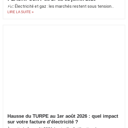
⚡📈 Électricité et gaz : les marchés restent sous tension...
LIRE LA SUITE »
Hausse du TURPE au 1er août 2026 : quel impact
sur votre facture d’électricité ?