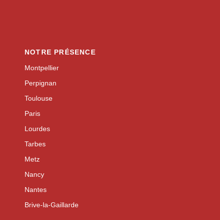
NOTRE PRÉSENCE
Montpellier
Perpignan
Toulouse
Paris
Lourdes
Tarbes
Metz
Nancy
Nantes
Brive-la-Gaillarde