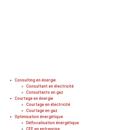
Consulting en énergie
Consultant en électricité
Consultants en gaz
Courtage en énergie
Courtage en électricité
Courtage en gaz
Optimisation énergétique
Défiscalisation énergétique
CEE en entreprise