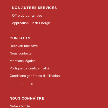
NOS AUTRES SERVICES
Offre de parrainage
Application Flash Energie
CONTACTS
Recevoir une offre
Nous contacter
Mentions légales
Politique de confidentialité
Conditions générales d'utilisation
NOUS CONNAÎTRE
Notre identité