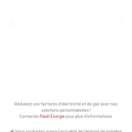
Réduisez vos factures d’électricité et de gaz avec nos
solutions personnalisées !
Contacter
Flash Énergie
pour plus d’informations.
📢 Vous souhaitez suivre l’actualité de l’énergie de manière