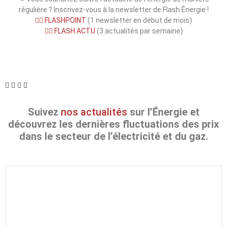
régulière ? Inscrivez-vous à la newsletter de Flash Énergie !
👉🏻 FLASHPOINT
(1 newsletter en début de mois)
👉🏻
FLASH ACTU
(3 actualités par semaine)
Suivez
nos actualités
sur l’Énergie et
découvrez les dernières fluctuations des prix
dans le secteur de l’électricité et du gaz.