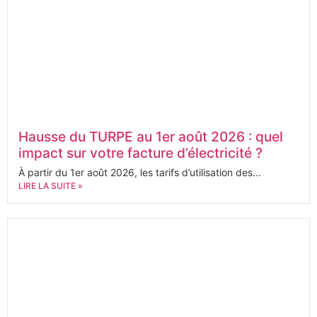
Hausse du TURPE au 1er août 2026 : quel
impact sur votre facture d’électricité ?
À partir du 1er août 2026, les tarifs d’utilisation des...
LIRE LA SUITE »