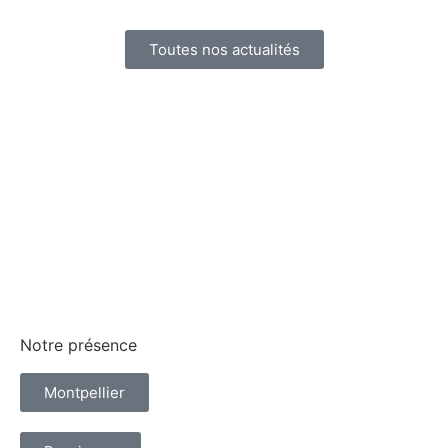
Toutes nos actualités
Notre présence
Montpellier