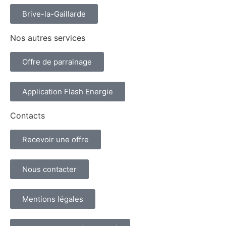
Brive-la-Gaillarde
Nos autres services
Offre de parrainage
Application Flash Energie
Contacts
Recevoir une offre
Nous contacter
Mentions légales