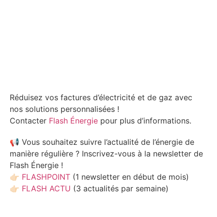
Réduisez vos factures d’électricité et de gaz avec
nos solutions personnalisées !
Contacter
Flash Énergie
pour plus d’informations.
📢 Vous souhaitez suivre l’actualité de l’énergie de
manière régulière ? Inscrivez-vous à la newsletter de
Flash Énergie !
👉🏻 FLASHPOINT
(1 newsletter en début de mois)
👉🏻
FLASH ACTU
(3 actualités par semaine)