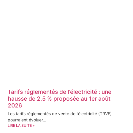
Tarifs réglementés de l’électricité : une
hausse de 2,5 % proposée au 1er août
2026
Les tarifs réglementés de vente de l’électricité (TRVE)
pourraient évoluer...
LIRE LA SUITE »