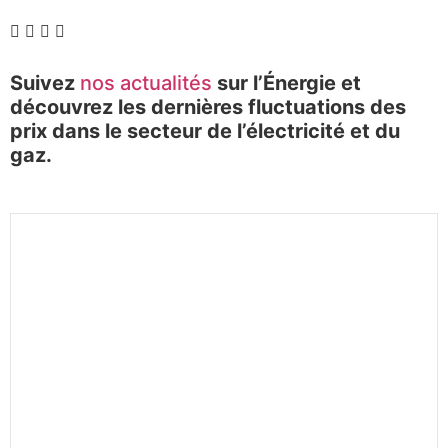
Suivez
nos actualités
sur l’Énergie et
découvrez les dernières fluctuations des
prix dans le secteur de l’électricité et du
gaz.