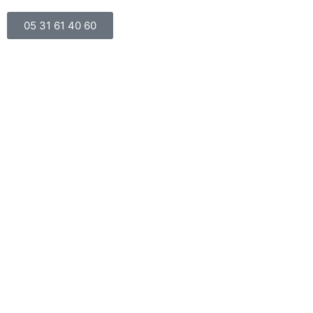
05 31 61 40 60