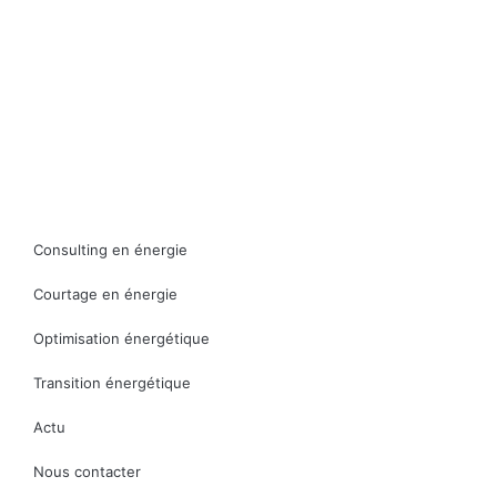
Consulting en énergie
Courtage en énergie
Optimisation énergétique
Transition énergétique
Actu
Nous contacter