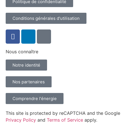
Politique de confidentialité
Conditions générales d'utilisation
Nous connaître
Notre identité
Nos partenaires
Comprendre l'énergie
This site is protected by reCAPTCHA and the Google
Privacy Policy
and
Terms of Service
apply.