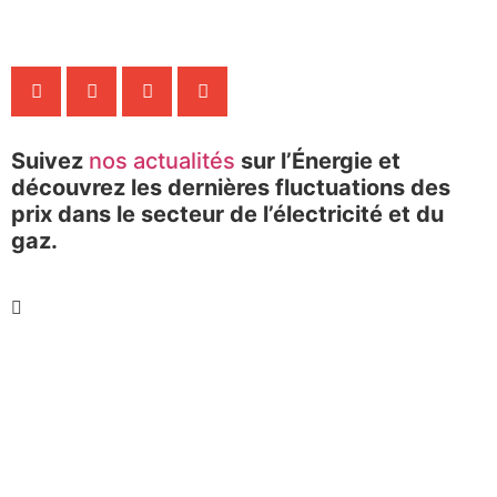
Suivez
nos actualités
sur l’Énergie et
découvrez les dernières fluctuations des
prix dans le secteur de l’électricité et du
gaz.