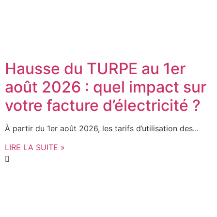
Hausse du TURPE au 1er
août 2026 : quel impact sur
votre facture d’électricité ?
À partir du 1er août 2026, les tarifs d’utilisation des...
LIRE LA SUITE »