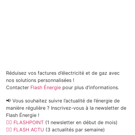
Réduisez vos factures d’électricité et de gaz avec
nos solutions personnalisées !
Contacter
Flash Énergie
pour plus d’informations.
📢 Vous souhaitez suivre l’actualité de l’énergie de
manière régulière ? Inscrivez-vous à la newsletter de
Flash Énergie !
👉🏻 FLASHPOINT
(1 newsletter en début de mois)
👉🏻
FLASH ACTU
(3 actualités par semaine)