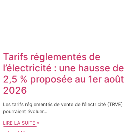
Tarifs réglementés de
l’électricité : une hausse de
2,5 % proposée au 1er août
2026
Les tarifs réglementés de vente de l’électricité (TRVE)
pourraient évoluer...
LIRE LA SUITE »