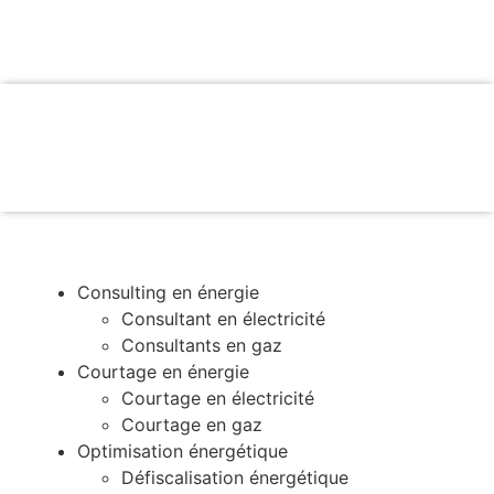
Consulting en énergie
Consultant en électricité
Consultants en gaz
Courtage en énergie
Courtage en électricité
Courtage en gaz
Optimisation énergétique
Défiscalisation énergétique